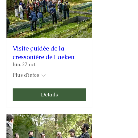
Visite guidée de la
cressonière de Laeken
lun. 27 oct.
Plus d'infos
Détails