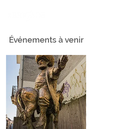
Événements à venir