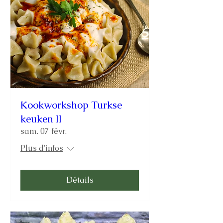
Kookworkshop Turkse
keuken II
sam. 07 févr.
Plus d'infos
Détails