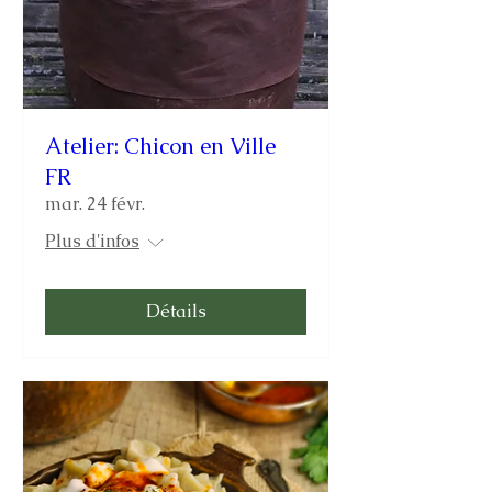
Atelier: Chicon en Ville
FR
mar. 24 févr.
Plus d'infos
Détails