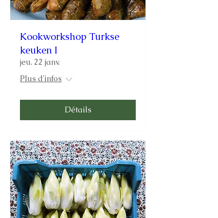
Kookworkshop Turkse
keuken I
jeu. 22 janv.
Plus d'infos
Détails