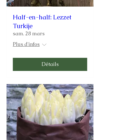
Half-en-half: Lezzet
Turkije
sam. 28 mars
Plus d'infos
Détails