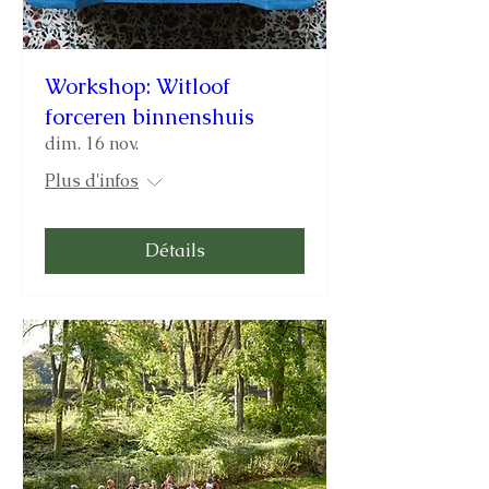
Workshop: Witloof
forceren binnenshuis
dim. 16 nov.
Plus d'infos
Détails