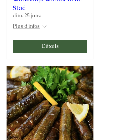
Stad
dim. 25 janv.
Plus d'infos
Détails