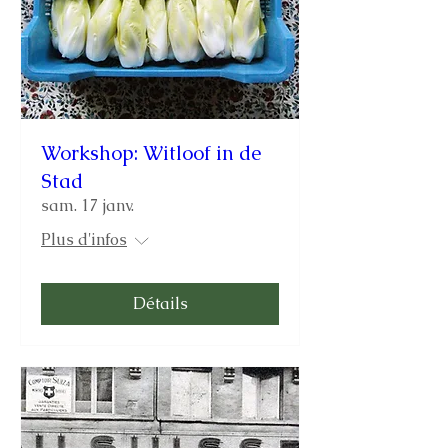
Workshop: Witloof in de
Stad
sam. 17 janv.
Plus d'infos
Détails