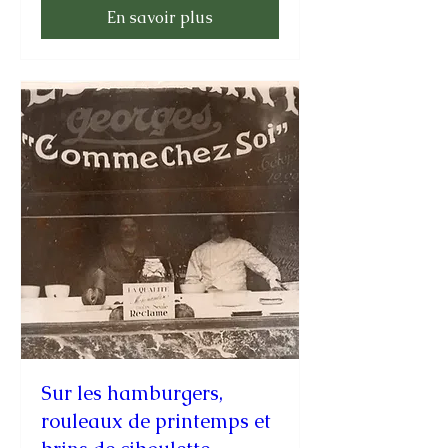
En savoir plus
Sur les hamburgers,
rouleaux de printemps et