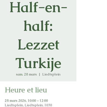
Half-en-
half:
Lezzet
Turkije
sam. 28 mars
  |  
Liedtsplein
Heure et lieu
28 mars 2026, 10:00 – 12:00
Liedtsplein, Liedtsplein, 1030