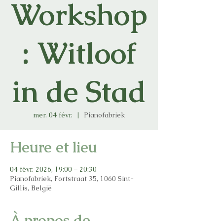
Workshop
: Witloof
in de Stad
mer. 04 févr.
  |  
Pianofabriek
Heure et lieu
04 févr. 2026, 19:00 – 20:30
Pianofabriek, Fortstraat 35, 1060 Sint-
Gillis, België
À propos de