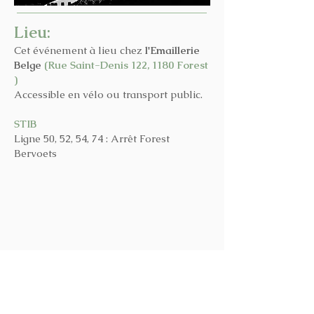
Lieu:
Cet événement à lieu chez
l'Emaillerie
Belge
(Rue Saint-Denis 122, 1180 Forest
)
Accessible en vélo ou transport public.
STIB
Ligne 50, 52, 54, 74 : Arrêt Forest
Bervoets