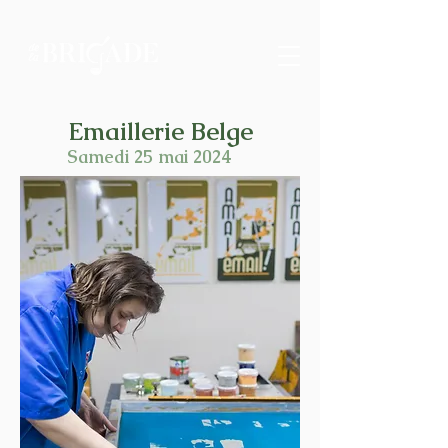
Emaillerie Belge
Samedi 25 mai 2024