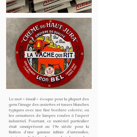
Le mot « émail » évoque pour la plupart des
gens l'image des assiettes et tasses blanches
typiques avec une fine bordure colorée, ou
les armatures de lampes rondes à l'aspect
industriel. Pourtant, ce matériel particulier
était omniprésent au 19e siècle pour la
finition d'une gamme infinie d'ustensiles,