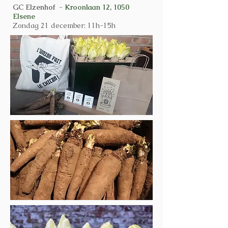
GC Elzenhof -
Kroonlaan 12, 1050
Elsene
Zondag 21 december: 11h-15h