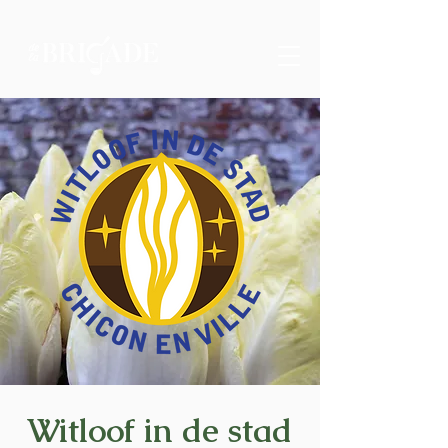
Witloof in de stad