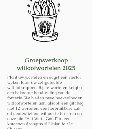
Groepsverkoop
witloofwortelen 2025
Plant uw wortelen en oogst een viertal
weken later uw zelfgeteelde
witloofkroppen. Bij de wortelen krijgt u
een beknopte handleiding van de
forcerie.
We bieden twee hoeveelheden
witloofwortelen aan, alsook een gift bag
met 12 wortelen, een herbruikbare zak
uit geotextiel om witloof te forceren en
onze pin "Het Witte Goud" in een
katoenen draagtas «L’Union fait le