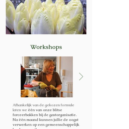
Workshops
Afhankelijk van de gekozen formule
laten we
één van onze blitse
forceerbakken bij de gastorganisatie.
Na één maand kunnen jullie de oogst
verwerken op een gemeenschappelijk