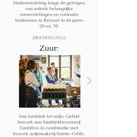
Stadswandeling langs de getuigen
van enkele belangrijke
omwentelingen en culinaire
tendensen in Brussel in de jaren
'20 en '30.
(WANDELING)
Zuur:
Van lambiek tot azijn. Geleid
bezoek aan lambiekbrouwerij
Cantillon in combinatie met
bezoek azijnmakerij Sainte-Odile.