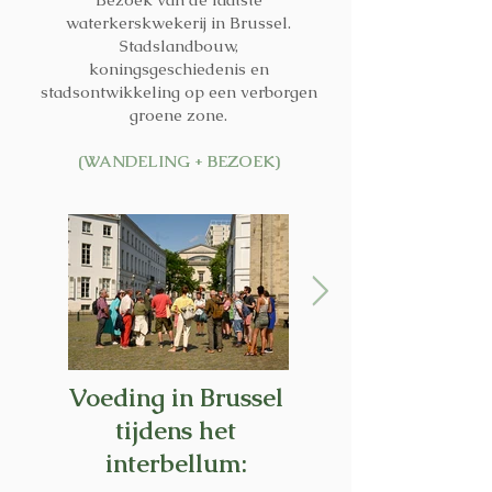
waterkerskwekerij in Brussel.
Stadslandbouw,
koningsgeschiedenis en
stadsontwikkeling op een verborgen
groene zone.
(WANDELING + BEZOEK)
Voeding in Brussel
tijdens het
interbellum: