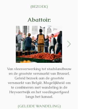
(BEZOEK)
Abattoir:
Van vleesverwerking tot stadslandbouw
en de grootste versmarkt van Brussel.
Geleid bezoek aan de grootste
versmarkt van België. Mogelijkheid om
te combineren met wandeling in de
Heyvaertwijk en het voedingserfgoed
langs het kanaal.
(GELEIDE WANDELING)