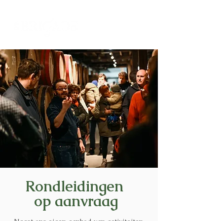
Rondleidingen
op aanvraag