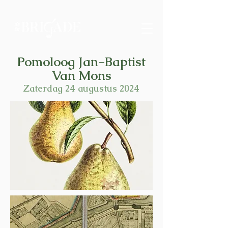
Pomoloog Jan-Baptist
Van Mons
Zaterdag 24 augustus 2024