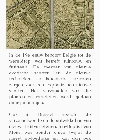
In de 19e eeuw behoort België tot de
wereldtop wat betreft tuinbouw en
fruitteelt. De toevoer van nieuwe
exotische soorten, en de nieuwe
technieken en botanische inzichten
zorgen voor een explosie aan nieuwe
soorten. Het verzamelen van die
planten en variëteiten wordt gedaan
door pomologen.
Ook in Brussel heerste de
verzamelwoede en de ontwikkeling van
nieuwe fruitvariëteiten. Jan-Baptist Van
Mons was zonder enige twijfel de
meest invloedrijke en kan dan ook