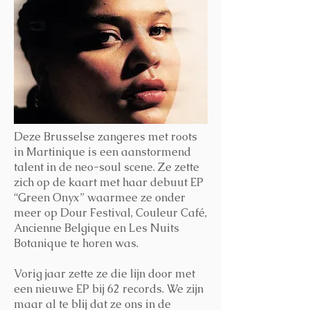
Deze Brusselse zangeres met roots
in Martinique is een aanstormend
talent in de neo-soul scene. Ze zette
zich op de kaart met haar debuut EP
“Green Onyx” waarmee ze onder
meer op Dour Festival, Couleur Café,
Ancienne Belgique en Les Nuits
Botanique te horen was.
Vorig jaar zette ze die lijn door met
een nieuwe EP bij 62 records. We zijn
maar al te blij dat ze ons in de