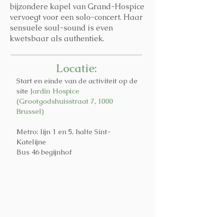
bijzondere kapel van Grand-Hospice
vervoegt voor een solo-concert. Haar
sensuele soul-sound is even
kwetsbaar als authentiek.
Locatie:
Start en einde van de activiteit op de
site
Jardin Hospice
(Grootgodshuisstraat 7, 1000
Brussel)
Metro: lijn 1 en 5, halte Sint-
Katelijne
Bus 46 begijnhof