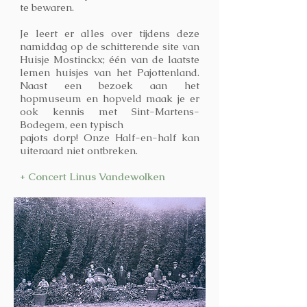
te bewaren.
Je leert er alles over tijdens deze
namiddag op de schitterende site van
Huisje Mostinckx; één van de laatste
lemen huisjes van het Pajottenland.
Naast een bezoek aan het
hopmuseum en hopveld maak je er
ook kennis met Sint-Martens-
Bodegem, een typisch
pajots dorp! Onze Half-en-half kan
uiteraard niet ontbreken.
+ Concert Linus Vandewolken