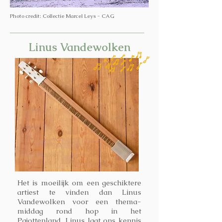
Photo credit: Collectie Marcel Leys - CAG
Linus Vandewolken
Het is moeilijk om een geschiktere
artiest te vinden dan Linus
Vandewolken voor een thema-
middag rond hop in het
Pajottenland. Linus laat ons kennis