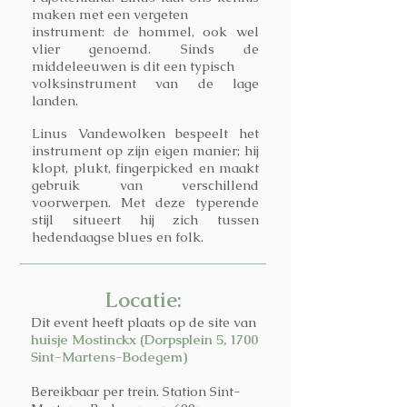
maken met een vergeten
instrument: de hommel, ook wel
vlier genoemd. Sinds de
middeleeuwen is dit een typisch
volksinstrument van de lage
landen.
Linus Vandewolken bespeelt het
instrument op zijn eigen manier; hij
klopt, plukt, fingerpicked en maakt
gebruik van verschillend
voorwerpen. Met deze typerende
stijl situeert hij zich tussen
hedendaagse blues en folk.
Locatie:
Dit event heeft plaats op de site van
huisje Mostinckx (Dorpsplein 5, 1700
Sint-Martens-Bodegem)
Bereikbaar per trein. Station Sint-