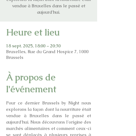
vendue à Bruxelles dans le passé et
aujourd'hui.
Heure et lieu
18 sept. 2025, 18:00 – 20:30
Bruxelles, Rue du Grand Hospice 7, 1000
Brussels
À propos de
l'événement
Pour ce dernier Brussels by Night nous 
explorons la façon dont la nourriture était 
vendue à Bruxelles dans le passé et 
aujourd'hui. Nous découvrons l'origine des 
marchés alimentaires et comment ceux-ci 
se sont déplacés à plusieurs reprises à 