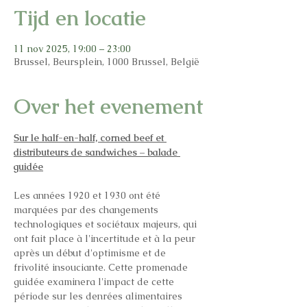
Tijd en locatie
11 nov 2025, 19:00 – 23:00
Brussel, Beursplein, 1000 Brussel, België
Over het evenement
Sur le half-en-half, corned beef et 
distributeurs de sandwiches – balade 
guidée
Les années 1920 et 1930 ont été 
marquées par des changements 
technologiques et sociétaux majeurs, qui 
ont fait place à l'incertitude et à la peur 
après un début d'optimisme et de 
frivolité insouciante. Cette promenade 
guidée examinera l'impact de cette 
période sur les denrées alimentaires 