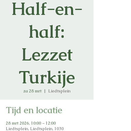
Half-en-
half:
Lezzet
Turkije
za 28 mrt
  |  
Liedtsplein
Tijd en locatie
28 mrt 2026, 10:00 – 12:00
Liedtsplein, Liedtsplein, 1030