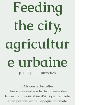
Feeding
the city,
agricultur
e urbaine
jeu. 17 juil.
  |  
Bruxelles
l’Afrique à Bruxelles
Une soirée dédié à la découverte des
traces de la nourriture d'Afrique Centrale
et en particulier de l'époque coloniale.