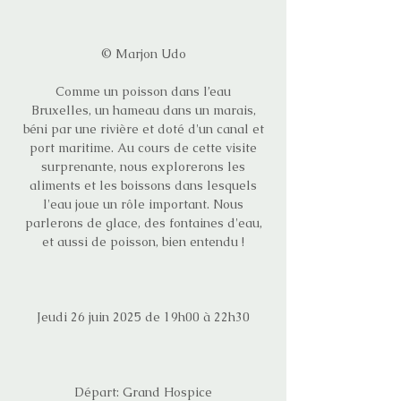
© Marjon Udo
Comme un poisson dans l’eau
Bruxelles, un hameau dans un marais,
béni par une rivière et doté d'un canal et
port maritime. Au cours de cette visite
surprenante, nous explorerons les
aliments et les boissons dans lesquels
l'eau joue un rôle important. Nous
parlerons de glace, des fontaines d'eau,
et aussi de poisson, bien entendu !
Jeudi 26 juin 2025 de 19h00 à 22h30
Départ: Grand Hospice