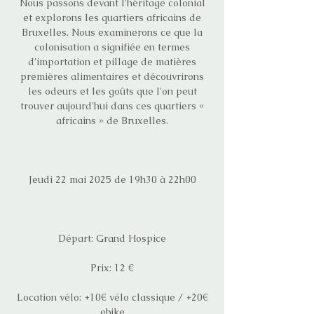
Nous passons devant l'héritage colonial
et explorons les quartiers africains de
Bruxelles. Nous examinerons ce que la
colonisation a signifiée en termes
d'importation et pillage de matières
premières alimentaires et découvrirons
les odeurs et les goûts que l'on peut
trouver aujourd'hui dans ces quartiers «
africains » de Bruxelles.
Jeudi 22 mai 2025 de 19h30 à 22h00
Départ: Grand Hospice
Prix: 12 €
Location vélo: +10€ vélo classique / +20€
ebike