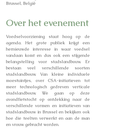
Brussel, België
Over het evenement
Voedselvoorziening staat hoog op de 
agenda. Het grote publiek krijgt een 
hernieuwde interesse in waar voedsel 
vandaan komt en dus ook een stijgende 
belangstelling voor stadslandbouw. Er 
bestaan veel verschillende soorten 
stadslandbouw. Van kleine individuele 
moestuintjes, over CSA-initiatieven tot 
meer technologisch gedreven verticale 
stadslandbouw. We gaan op deze 
avondfietstocht op ontdekking naar de 
verschillende vormen en initiatieven van 
stadslandbouw in Brussel en bekijken ook 
hoe die teelten verwerkt en aan de man 
en vrouw gebracht worden. 