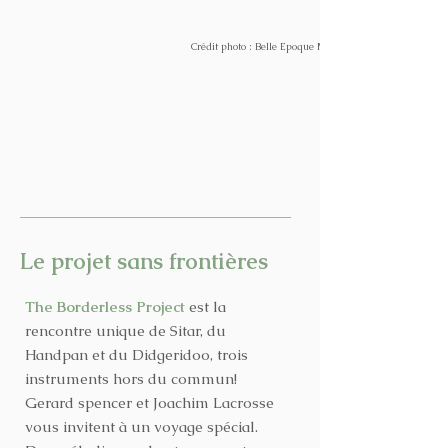
Crédit photo : Belle Epoque Meise
Le projet sans frontières
The Borderless Project
est la
rencontre unique de Sitar, du
Handpan et du Didgeridoo, trois
instruments hors du commun!
Gerard spencer et Joachim Lacrosse
vous invitent à un voyage spécial.