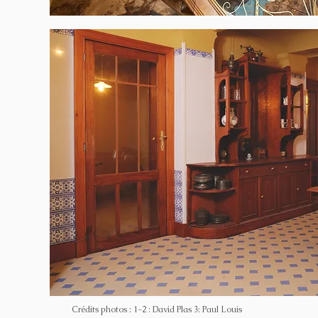
Crédits photos : 1-2 : David Plas 3: Paul Louis