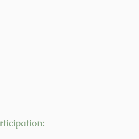
rticipation: