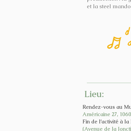
et la steel mando
Lieu:
Rendez-vous au Mu
Américaine 27, 1060
Fin de l’activité à 
(Avenue de la Joncti