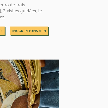
 euro de frais
, 2 visites guidées, le
re.
)
INSCRIPTIONS (FR)