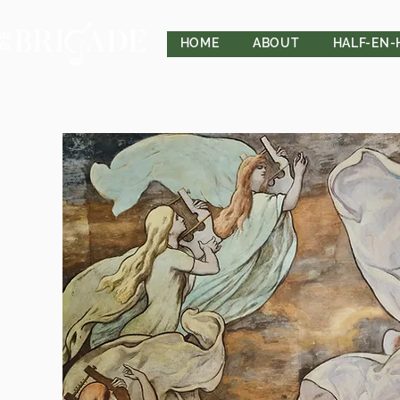
HOME
ABOUT
HALF-EN-