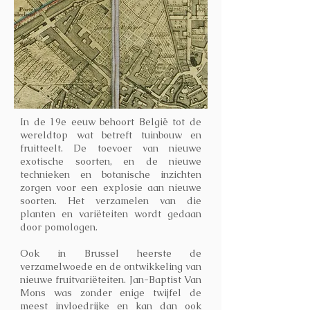
In de 19e eeuw behoort België tot de
wereldtop wat betreft tuinbouw en
fruitteelt. De toevoer van nieuwe
exotische soorten, en de nieuwe
technieken en botanische inzichten
zorgen voor een explosie aan nieuwe
soorten. Het verzamelen van die
planten en variëteiten wordt gedaan
door pomologen.
Ook in Brussel heerste de
verzamelwoede en de ontwikkeling van
nieuwe fruitvariëteiten. Jan-Baptist Van
Mons was zonder enige twijfel de
meest invloedrijke en kan dan ook