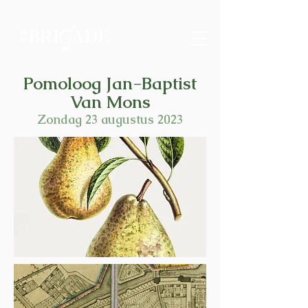
Pomoloog Jan-Baptist
Van Mons
Zondag 23 augustus 2023