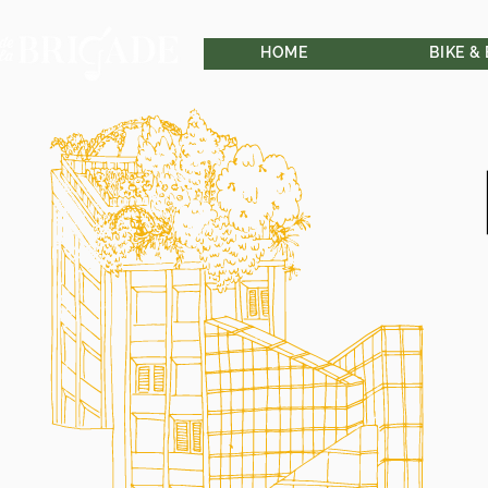
HOME
BIKE &