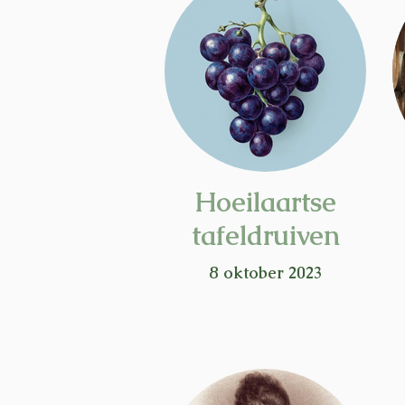
Hoeilaartse
tafeldruiven
8 oktober 2023