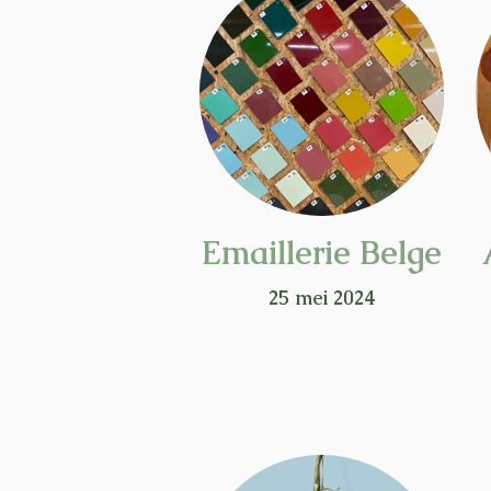
Emaillerie Belge
25 mei 2024