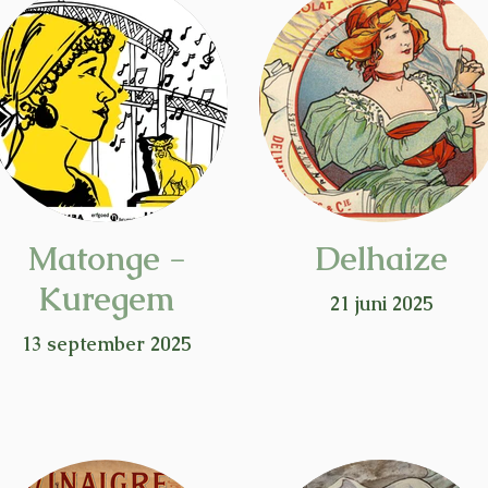
Matonge -
Delhaize
Kuregem
21 juni 2025
13 september 2025