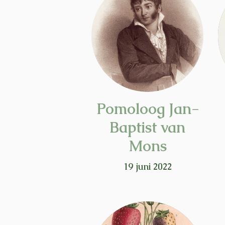
Pomoloog Jan-
Baptist van
Mons
19 juni 2022