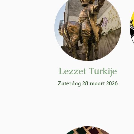
Lezzet Turkije
Zaterdag 28 maart 2026