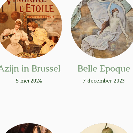
Azijn in Brussel
Belle Epoque
5 mei 2024
7 december 2023