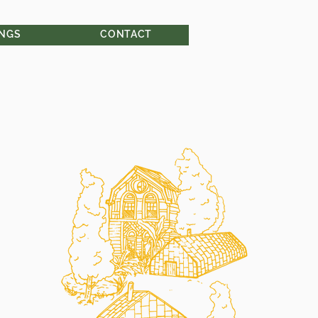
INGS
CONTACT