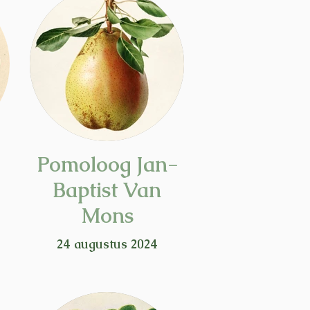
Pomoloog Jan-
Baptist Van
Mons
24 augustus 2024