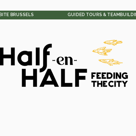
 BITE BRUSSELS
GUIDED TOURS & TEAMBUILD