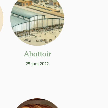
Abattoir
25 juni 2022