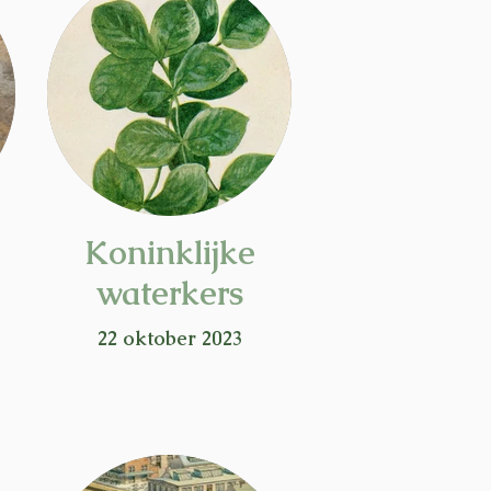
Koninklijke
waterkers
22 oktober 2023