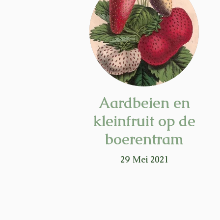
Aardbeien en
kleinfruit op de
boerentram
29 Mei 2021