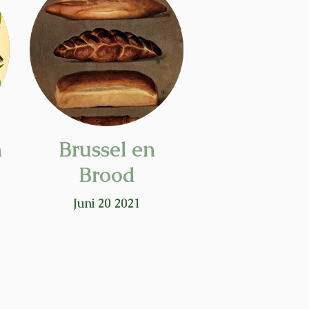
n
Brussel en
Brood
Juni 20 2021