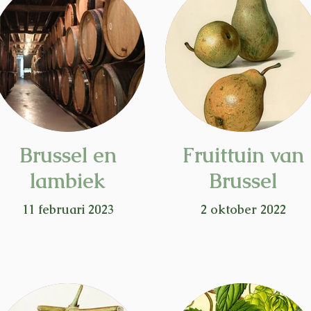
Brussel en
Fruittuin van
lambiek
Brussel
11 februari 2023
2 oktober 2022