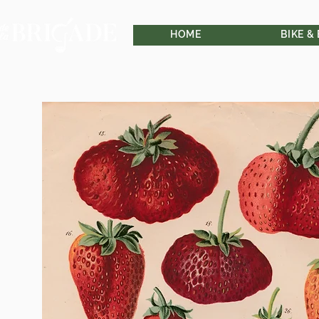
HOME
BIKE &